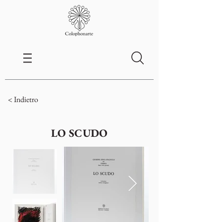
< Indietro
LO SCUDO