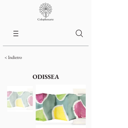
< Indietro
ODISSEA