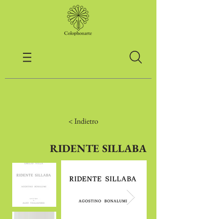
< Indietro
RIDENTE SILLABA