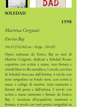
SOLEDAD
1998
Martina Corgnati
Enrico Baj
50x35 (52x36) cm - 18 pp. - 20+III
Opera realizzata da Enrico Baj su testi di
Martina Corgnati, dedicati a Soledad Rosas:
copertina con scritta a mano, non firmata e
chiudi-libro in filo metallico; 1 tavola con foto
di Soledad ritoccata dall'Artista; 4 tavole con
testo serigrafato su fondo nero, con scritte a
mano e collage di nastrini, tutte numerate e
firmate dal poeta e dall'artista; 2 tavole con
scritta a mano numerate e firmate da Enrico
Baj; 1 incisione all'acquaforte numerata e
firmata; 4 tavole con testi poetici serigrafati su