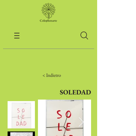
< Indietro
SOLEDAD