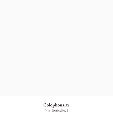
Colophonarte
Via Torricelle, 1