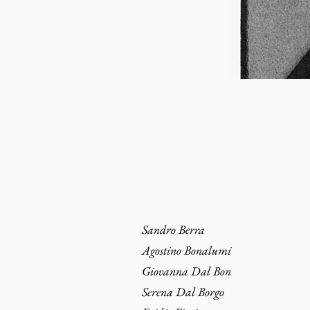
Sandro Berra
Agostino Bonalumi
Giovanna Dal Bon
Serena Dal Borgo