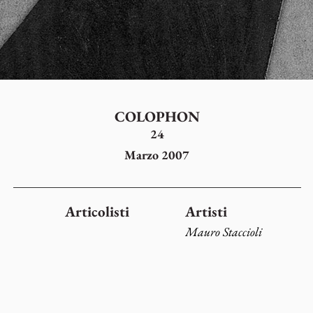
COLOPHON
24
Marzo 2007
Articolisti
Artisti
Mauro Staccioli