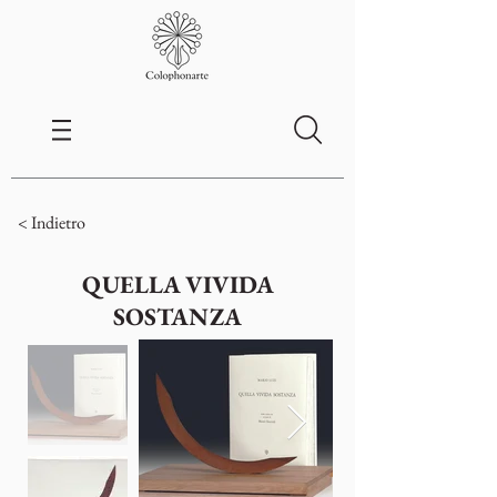
< Indietro
QUELLA VIVIDA
SOSTANZA