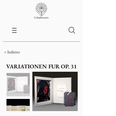
< Indietro
VARIATIONEN FUR OP. 31