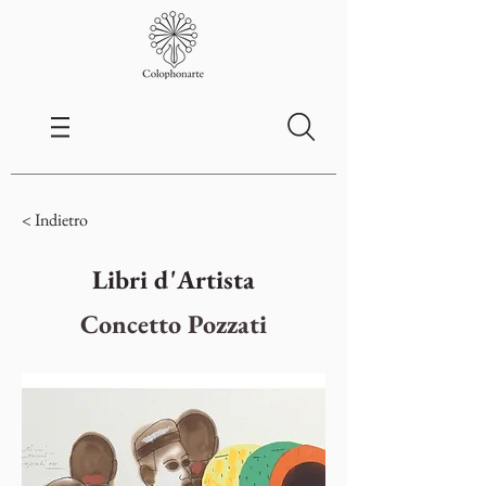
< Indietro
Libri d'Artista
Concetto Pozzati