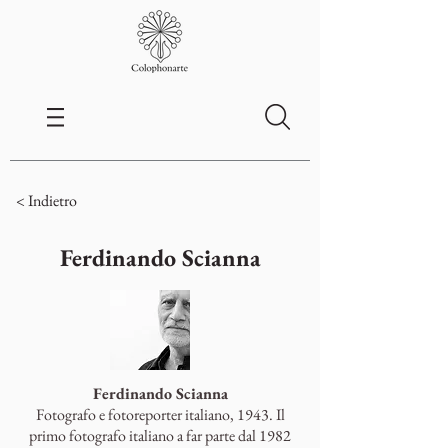
< Indietro
Ferdinando Scianna
Ferdinando Scianna
Fotografo e fotoreporter italiano, 1943. Il
primo fotografo italiano a far parte dal 1982