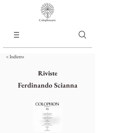
< Indietro
Riviste
Ferdinando Scianna