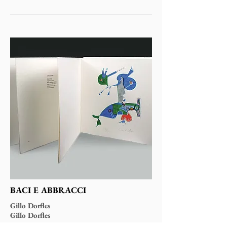
BACI E ABBRACCI
Gillo Dorfles
Gillo Dorfles