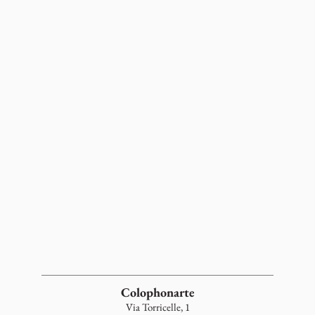
Colophonarte
Via Torricelle, 1