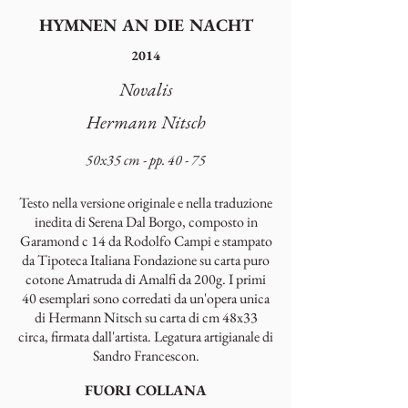
HYMNEN AN DIE NACHT
2014
Novalis
Hermann Nitsch
50x35 cm - pp. 40 - 75
Testo nella versione originale e nella traduzione
inedita di Serena Dal Borgo, composto in
Garamond c 14 da Rodolfo Campi e stampato
da Tipoteca Italiana Fondazione su carta puro
cotone Amatruda di Amalfi da 200g. I primi
40 esemplari sono corredati da un'opera unica
di Hermann Nitsch su carta di cm 48x33
circa, firmata dall'artista. Legatura artigianale di
Sandro Francescon.
FUORI COLLANA