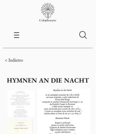
< Indietro
HYMNEN AN DIE NACHT